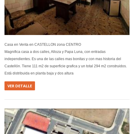
Casa en Venta en CASTELLON zona CENTRO
Magnifica casa a dos calles, Alloza y Papa Luna, con entradas
independientes. Es una de las calles mas bonitas y con mas historia del
Castellón. Tiene 111 m2 de superficie grafica y un total 294 m2 construidos.
Está distribuida en planta baja y dos altura
VER DETALLE
EN VEN