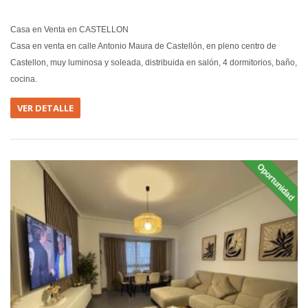
Casa en Venta en CASTELLON
Casa en venta en calle Antonio Maura de Castellón, en pleno centro de
Castellon, muy luminosa y soleada, distribuida en salón, 4 dormitorios, baño,
cocina.
VER DETALLE
Oportunidad
EN VEN