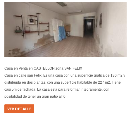
EN VEN
Casa en Venta en CASTELLON zona SAN FELIX
Casa en calle san Felix. Es una casa con una superficie grafica de 130 m2 y
distribuida en dos plantas, con una superficie habitable de 227 m2. Tiene
casi 5m de fachada. La casa está para reformar integramente, con
posibilidad de tener un gran patio al fo
VER DETALLE