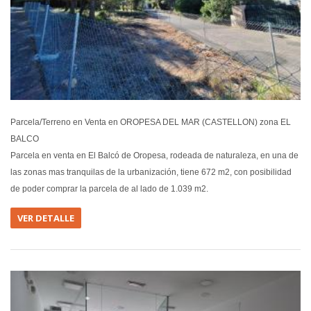
Parcela/Terreno en Venta en OROPESA DEL MAR (CASTELLON) zona EL
BALCO
Parcela en venta en El Balcó de Oropesa, rodeada de naturaleza, en una de
las zonas mas tranquilas de la urbanización, tiene 672 m2, con posibilidad
de poder comprar la parcela de al lado de 1.039 m2.
VER DETALLE
EN ALQUIL