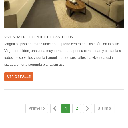
VIVIENDA EN EL CENTRO DE CASTELLON
Magnifico piso de 93 m2 ubicado en pleno centro de Castellón, en la calle
Virgen de Lidón, una zona muy demandada por su comodidad y cercania a
todos los servicios y por la tranquilidad de sus calles. La vivienda esta
situada en una segunda planta sin asc
VER DETALLE
Primero
1
2
Ultimo