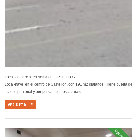
Local Comercial en Venta en CASTELLON
Local-nave, en el centro de Castellón, con 191 m2 diafanos.. Tiene puerta de
acceso peatonal y por persian con escaparate.
VER DETALLE