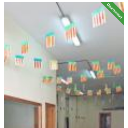
Oportunidad
EN VEN