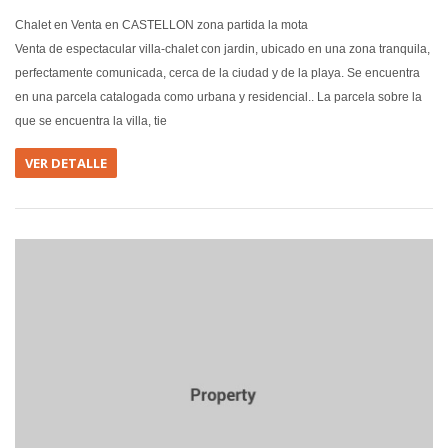
Chalet en Venta en CASTELLON zona partida la mota
Venta de espectacular villa-chalet con jardin, ubicado en una zona tranquila,
perfectamente comunicada, cerca de la ciudad y de la playa. Se encuentra
en una parcela catalogada como urbana y residencial.. La parcela sobre la
que se encuentra la villa, tie
VER DETALLE
EN VEN