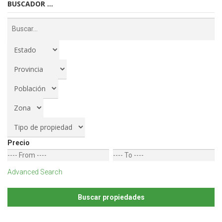
BUSCADOR ...
Precio
Advanced Search