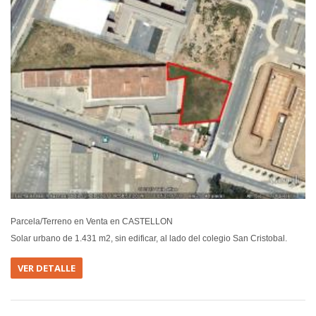
Parcela/Terreno en Venta en CASTELLON
Solar urbano de 1.431 m2, sin edificar, al lado del colegio San Cristobal.
VER DETALLE