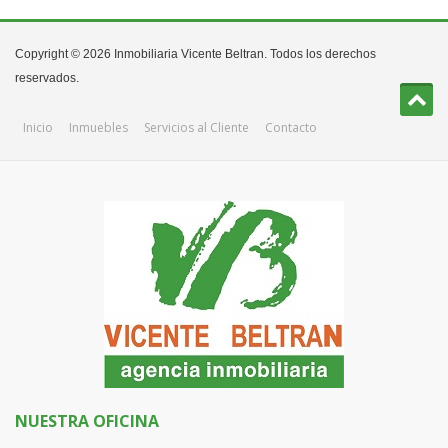
Copyright © 2026 Inmobiliaria Vicente Beltran. Todos los derechos
reservados.
Inicio
Inmuebles
Servicios al Cliente
Contacto
NUESTRA OFICINA