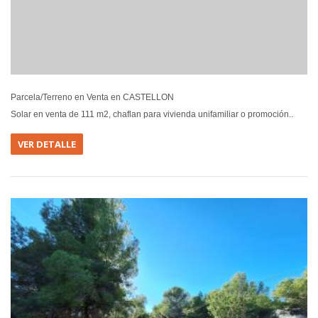
Parcela/Terreno en Venta en CASTELLON
Solar en venta de 111 m2, chaflan para vivienda unifamiliar o promoción..
VER DETALLE
EN VEN