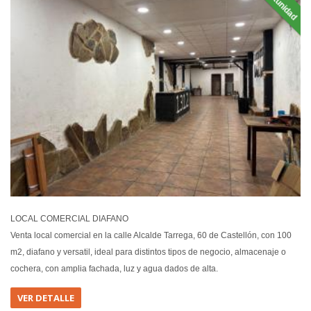
Oportunidad
EN VEN
LOCAL COMERCIAL DIAFANO
Venta local comercial en la calle Alcalde Tarrega, 60 de Castellón, con 100
m2, diafano y versatil, ideal para distintos tipos de negocio, almacenaje o
cochera, con amplia fachada, luz y agua dados de alta.
VER DETALLE