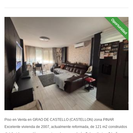
Oportunidad
EN VEN
Piso en Venta en GRAO DE CASTELLO (CASTELLON) zona PINAR
Excelente vivienda de 2007, actualmente reformada, de 121 m2 construidos