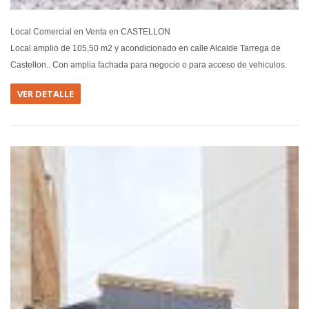
Local Comercial en Venta en CASTELLON
Local amplio de 105,50 m2 y acondicionado en calle Alcalde Tarrega de
Castellon.. Con amplia fachada para negocio o para acceso de vehiculos.
VER DETALLE
EN VEN