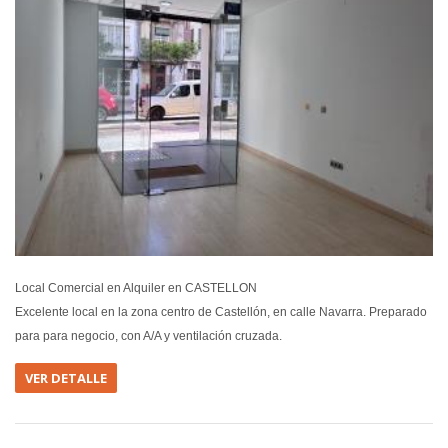
Local Comercial en Alquiler en CASTELLON
Excelente local en la zona centro de Castellón, en calle Navarra. Preparado
para para negocio, con A/A y ventilación cruzada.
VER DETALLE