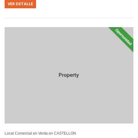
VER DETALLE
Oportunidad
EN VEN
Local Comercial en Venta en CASTELLON