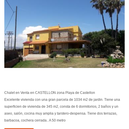
EN VEN
Chalet en Venta en CASTELLON zona Playa de Castellon
Excelente vivienda con una gran parcela de 1034 m2 de jardin. Tiene una
superficien de vivienda de 345 m2, consta de 6 dormitorios, 2 baños y un
aseo, salón, cocina muy amplia y tarstero-despensa. Tiene dos terrazas,
barbacoa, cochera cerrada.. A 50 metro