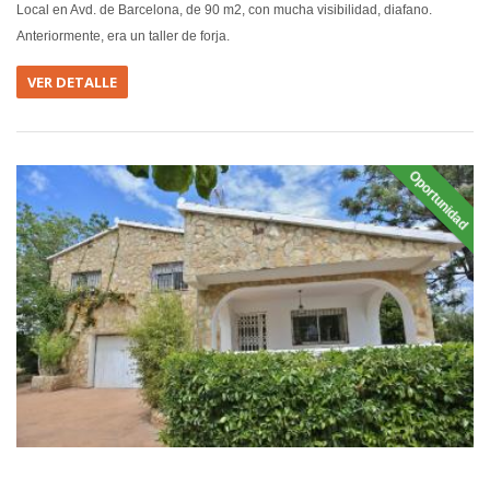
Local en Avd. de Barcelona, de 90 m2, con mucha visibilidad, diafano.
Anteriormente, era un taller de forja.
VER DETALLE
Oportunidad
EN VEN